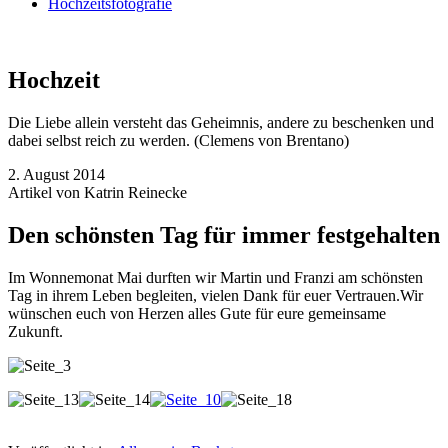
Hochzeitsfotografie
Hochzeit
Die Liebe allein versteht das Geheimnis, andere zu beschenken und
dabei selbst reich zu werden. (Clemens von Brentano)
2. August 2014
Artikel von Katrin Reinecke
Den schönsten Tag für immer festgehalten
Im Wonnemonat Mai durften wir Martin und Franzi am schönsten
Tag in ihrem Leben begleiten, vielen Dank für euer Vertrauen.Wir
wünschen euch von Herzen alles Gute für eure gemeinsame
Zukunft.