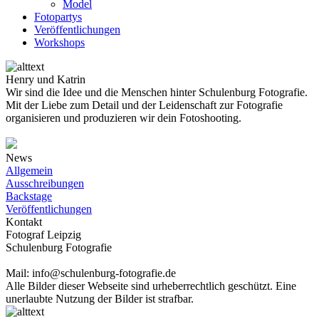
Model
Fotopartys
Veröffentlichungen
Workshops
Henry und Katrin
Wir sind die Idee und die Menschen hinter Schulenburg Fotografie.
Mit der Liebe zum Detail und der Leidenschaft zur Fotografie
organisieren und produzieren wir dein Fotoshooting.
News
Allgemein
Ausschreibungen
Backstage
Veröffentlichungen
Kontakt
Fotograf Leipzig
Schulenburg Fotografie
Mail: info@schulenburg-fotografie.de
Alle Bilder dieser Webseite sind urheberrechtlich geschützt. Eine
unerlaubte Nutzung der Bilder ist strafbar.