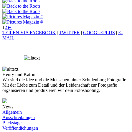
1
2
►
TEILEN VIA FACEBOOK
|
TWITTER
|
GOOGLEPLUS
|
E-
MAIL
Henry und Katrin
Wir sind die Idee und die Menschen hinter Schulenburg Fotografie.
Mit der Liebe zum Detail und der Leidenschaft zur Fotografie
organisieren und produzieren wir dein Fotoshooting.
News
Allgemein
Ausschreibungen
Backstage
Veröffentlichungen