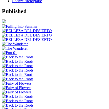
Hochzeitsfotografie
Published