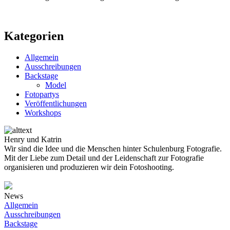
Kategorien
Allgemein
Ausschreibungen
Backstage
Model
Fotopartys
Veröffentlichungen
Workshops
Henry und Katrin
Wir sind die Idee und die Menschen hinter Schulenburg Fotografie.
Mit der Liebe zum Detail und der Leidenschaft zur Fotografie
organisieren und produzieren wir dein Fotoshooting.
News
Allgemein
Ausschreibungen
Backstage