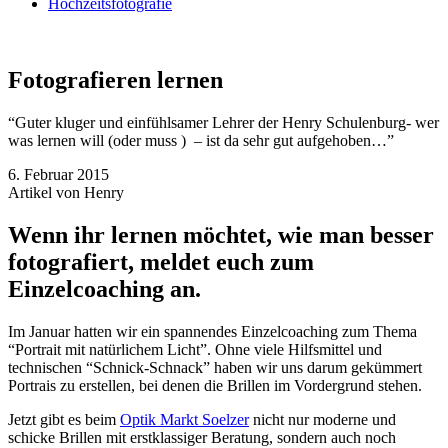
Hochzeitsfotografie
Fotografieren lernen
“Guter kluger und einfühlsamer Lehrer der Henry Schulenburg- wer
was lernen will (oder muss ) – ist da sehr gut aufgehoben…”
6. Februar 2015
Artikel von Henry
Wenn ihr lernen möchtet, wie man besser
fotografiert, meldet euch zum
Einzelcoaching an.
Im Januar hatten wir ein spannendes Einzelcoaching zum Thema
“Portrait mit natürlichem Licht”. Ohne viele Hilfsmittel und
technischen “Schnick-Schnack” haben wir uns darum gekümmert
Portrais zu erstellen, bei denen die Brillen im Vordergrund stehen.
Jetzt gibt es beim
Optik Markt Soelzer
nicht nur moderne und
schicke Brillen mit erstklassiger Beratung, sondern auch noch