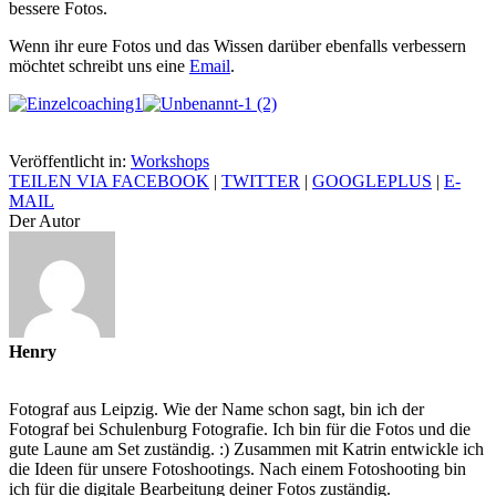
bessere Fotos.
Wenn ihr eure Fotos und das Wissen darüber ebenfalls verbessern
möchtet schreibt uns eine
Email
.
Veröffentlicht in:
Workshops
TEILEN VIA FACEBOOK
|
TWITTER
|
GOOGLEPLUS
|
E-
MAIL
Der Autor
Henry
Fotograf aus Leipzig. Wie der Name schon sagt, bin ich der
Fotograf bei Schulenburg Fotografie. Ich bin für die Fotos und die
gute Laune am Set zuständig. :) Zusammen mit Katrin entwickle ich
die Ideen für unsere Fotoshootings. Nach einem Fotoshooting bin
ich für die digitale Bearbeitung deiner Fotos zuständig.