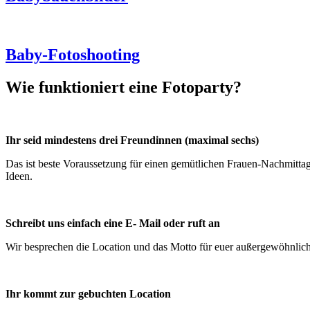
Baby-Fotoshooting
Wie funktioniert eine Fotoparty?
Ihr seid mindestens drei Freundinnen (maximal sechs)
Das ist beste Voraussetzung für einen gemütlichen Frauen-Nachmitta
Ideen.
Schreibt uns einfach eine E- Mail oder ruft an
Wir besprechen die Location und das Motto für euer außergewöhnlic
Ihr kommt zur gebuchten Location