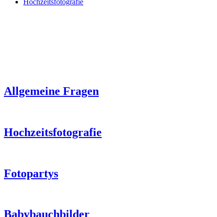
Hochzeitsfotografie
Allgemeine Fragen
Hochzeitsfotografie
Fotopartys
Babybauchbilder