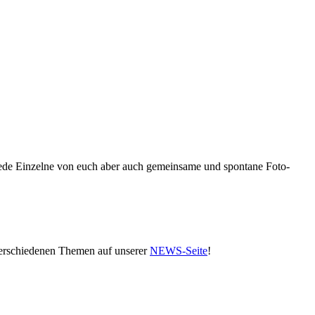
 jede Einzelne von euch aber auch gemeinsame und spontane Foto-
verschiedenen Themen auf unserer
NEWS-Seite
!