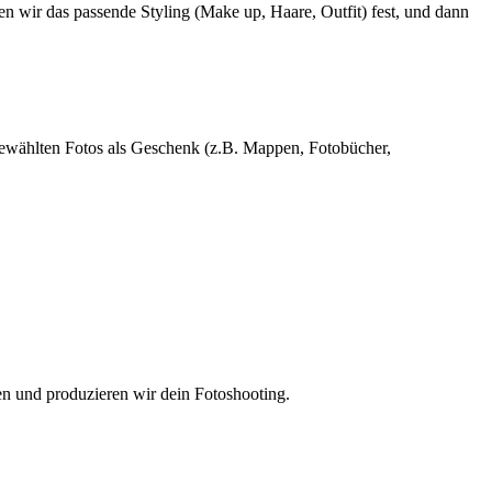
n wir das passende Styling (Make up, Haare, Outfit) fest, und dann
sgewählten Fotos als Geschenk (z.B. Mappen, Fotobücher,
en und produzieren wir dein Fotoshooting.