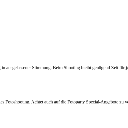
g in ausgelassener Stimmung. Beim Shooting bleibt genügend Zeit für
hes Fotoshooting. Achtet auch auf die Fotoparty Special-Angebote zu 