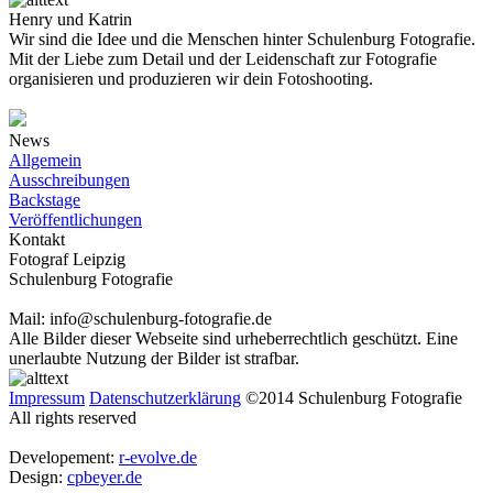
Henry und Katrin
Wir sind die Idee und die Menschen hinter Schulenburg Fotografie.
Mit der Liebe zum Detail und der Leidenschaft zur Fotografie
organisieren und produzieren wir dein Fotoshooting.
News
Allgemein
Ausschreibungen
Backstage
Veröffentlichungen
Kontakt
Fotograf Leipzig
Schulenburg Fotografie
Mail: info@schulenburg-fotografie.de
Alle Bilder dieser Webseite sind urheberrechtlich geschützt. Eine
unerlaubte Nutzung der Bilder ist strafbar.
Impressum
Datenschutzerklärung
©2014 Schulenburg Fotografie
All rights reserved
Developement:
r-evolve.de
Design:
cpbeyer.de