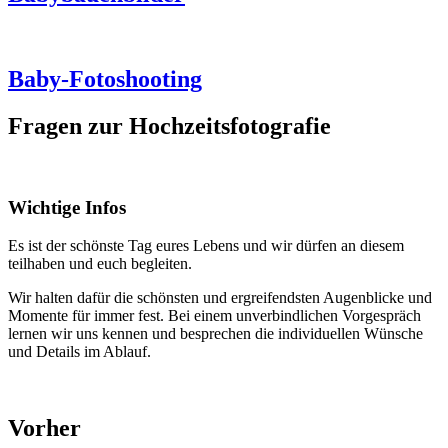
Baby-Fotoshooting
Fragen zur Hochzeitsfotografie
Wichtige Infos
Es ist der schönste Tag eures Lebens und wir dürfen an diesem
teilhaben und euch begleiten.
Wir halten dafür die schönsten und ergreifendsten Augenblicke und
Momente für immer fest. Bei einem unverbindlichen Vorgespräch
lernen wir uns kennen und besprechen die individuellen Wünsche
und Details im Ablauf.
Vorher