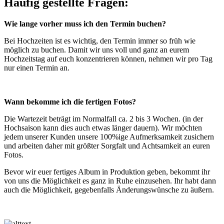
Häufig gestellte Fragen:
Wie lange vorher muss ich den Termin buchen?
Bei Hochzeiten ist es wichtig, den Termin immer so früh wie
möglich zu buchen. Damit wir uns voll und ganz an eurem
Hochzeitstag auf euch konzentrieren können, nehmen wir pro Tag
nur einen Termin an.
Wann bekomme ich die fertigen Fotos?
Die Wartezeit beträgt im Normalfall ca. 2 bis 3 Wochen. (in der
Hochsaison kann dies auch etwas länger dauern). Wir möchten
jedem unserer Kunden unsere 100%ige Aufmerksamkeit zusichern
und arbeiten daher mit größter Sorgfalt und Achtsamkeit an euren
Fotos.
Bevor wir euer fertiges Album in Produktion geben, bekommt ihr
von uns die Möglichkeit es ganz in Ruhe einzusehen. Ihr habt dann
auch die Möglichkeit, gegebenfalls Änderungswünsche zu äußern.