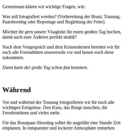
Gemeinsam klären wir wichtige Fragen, wie:
Was soll fotografiert werden? (Vorbereitung der Braut, Trauung,
Paarshooting oder Reportage und Begleitung der Feier).
Möchtet ihr gern unsere Visagistin für euren großen Tag buchen,
damit auch euer Äußeres perfekt strahlt?
Nach dem Vorgespräch und dem Kennenlernen bereiten wir für
euch alle Formalitäten unsererseits vor und lassen euch diese
zukommen.
Dann kann der große Tag schon fast kommen.
Während
Vor und während der Trauung fotografieren wir für euch alle
wichtigen Ereignisse. Den Kuss, das Ringe tauschen, die
Freudentränen und vieles mehr.
Für das Brautpaar-Shooting solltet ihr ungefähr eine Stunde Zeit
einplanen. In entspannter und lockerer Atmosphäre entstehen