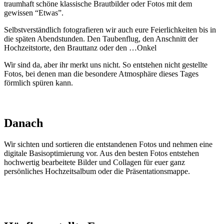
traumhaft schöne klassische Brautbilder oder Fotos mit dem
gewissen “Etwas”.
Selbstverständlich fotografieren wir auch eure Feierlichkeiten bis in
die späten Abendstunden. Den Taubenflug, den Anschnitt der
Hochzeitstorte, den Brauttanz oder den …Onkel
Wir sind da, aber ihr merkt uns nicht. So entstehen nicht gestellte
Fotos, bei denen man die besondere Atmosphäre dieses Tages
förmlich spüren kann.
Danach
Wir sichten und sortieren die entstandenen Fotos und nehmen eine
digitale Basisoptimierung vor. Aus den besten Fotos entstehen
hochwertig bearbeitete Bilder und Collagen für euer ganz
persönliches Hochzeitsalbum oder die Präsentationsmappe.