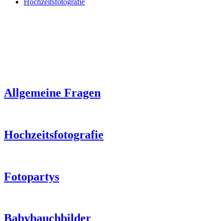
Hochzeitsfotografie
Allgemeine Fragen
Hochzeitsfotografie
Fotopartys
Babybauchbilder